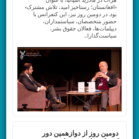
«افغانستان؛ رستاخیز امید، تلاش مشترک»
بود. در دومین روز نیز، این کنفرانس با
حضور متخصصان، سیاستمداران،
دیپلمات‌ها، فعالان حقوق بشر،
سیاست‌گذارا...
دومین روز از دوازهمین دور