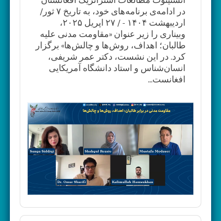
در ادامه‌ی برنامه‌های خود، به تاریخ‌ ۷ ثور/
اردیبهشت ۱۴۰۴ - / ۲۷ اپریل ۲۰۲۵،
وبیناری را زیر عنوان «مقاومت مدنی علیه
طالبان؛ اهداف، روش‌ها و چالش‌ها» برگزار
کرد. در این نشست، دکتر عمر شریفی،
انسان‌شناس و استاد دانشگاه آمریکایی
افغانست...