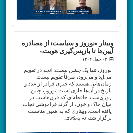
ویبنار «نوروز و سیاست: از مصادره‌
آیین‌ها تا بازپس‌گیری هویت»
۰۳ حمل ۱۴۰۴
نوروز، تنها یک جشن نیست. آنچه در تقویم
می‌آید و می‌رود، صرفاً تقویم نیست.
زمان‌هایی هستند که چیزی فراتر از عدد و
تاریخ در آن‌ها جاری است. نوروز، چنین
روزی‌ست: حافظه‌ای که قرن‌هاست در
میان خاک و خون، از گزند فراموشی نجات
یافته است. وبیناری که به همین مناسبت
برگزار شد، نه به&zw...