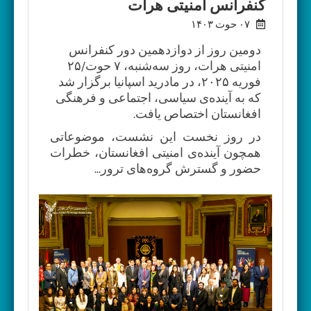
کنفرانس امنیتی هرات
۰۷ حوت ۱۴۰۳
دومین روز از دوازدهمین دور کنفرانس
امنیتی هرات، روز سه‌شنبه، ۷ حوت/۲۵
فوریه ۲۰۲۵، در مادرید اسپانیا برگزار شد
که به آینده‌ی سیاسی، اجتماعی و فرهنگی
افغانستان اختصاص یافت.
در روز نخست این نشست، موضوعاتی
همچون آینده‌ی امنیتی افغانستان، خطرات
حضور و گسترش گروه‌های ترور...