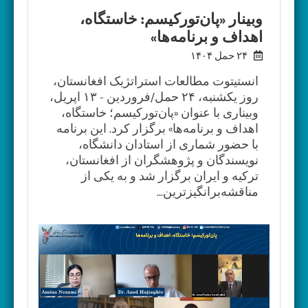
وبینار «پان‌تورکیسم: خاستگاه،
اهداف و برنامه‌ها»
۲۴ حمل ۱۴۰۴
انستیتوت مطالعات استراتژیک افغانستان،
روز یکشنبه، ۲۴ حمل/فروردین - ۱۳ اپریل،
وبیناری با عنوان «پان‌تورکیسم؛ خاستگاه،
اهداف و برنامه‌ها» برگزار کرد. این برنامه
با حضور شماری از استادان دانشگاه،
نویسندگان و پژوهشگران از افغانستان،
ترکیه و ایران برگزار شد و به یکی از
مناقشه‌برانگیزترین...