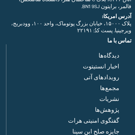
فالمر، برایتون BN1 9SJ.
آدرس امریکا:
پلاک ۱۵۰۰۰، خیابان بزرگ پوتوماک، واحد ۱۰۰، وودبریج،
ویرجینیا. پست‌ کدُ: ۲۲۱۹۱
تماس با ما
دیدگاه‌ها
اخبار انستیتوت
رویدادهای آتی
مجمع‌ها
نشریات
پژوهش‌ها
گفتگوی امنیتی هرات
جایزه صلح ابن سینا