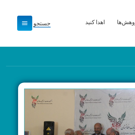
وهش­‌ها
اهدا کنید
جستجو
Show navigation