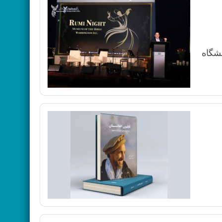
نشگاه