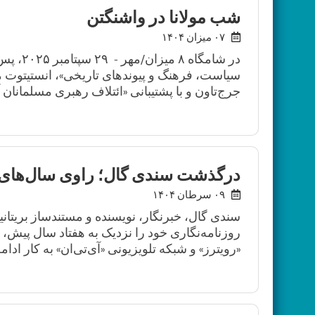
شب مولانا در واشنگتن
۰۷ میزان ۱۴۰۴
در شامگ
سیاست، فرهنگ و پیوندهای تاریخی»، انستیتوت م
جرج‌تاون و با پشتیبانی «ائتلاف رهبری مسلمانان آم
درگذشت سندی گال؛ راوی سال‌های 
۰۹ سرطان ۱۴۰۴
روزنامه‌نگاری خود را نزدیک به هفتاد سال پیش،
«رویترز» و شبکه تلویزیونی «آی‌تی‌ان» به کار ادامه د