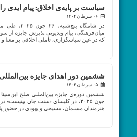
سیاست بر پایه‌ی اخلاق: پیام ایدی را
۰۶ سرطان ۱۴۰۴
در شامگاه پن
میان‌فرهنگی، پیام ویدیویی پذیرش جایزه از سو
که در عین سپاسگزاری، تأملی اخلاقی بر معنا و مسو
ششمین دور اهدای جایزه بین‌المللی 
۰۵ سرطان ۱۴۰۴
جون ۲۰۲۵، در کلیسای «سنت جان بپتیست»
هنرمندان مسلمان، مسیحی و یهودی در حضور پاپ