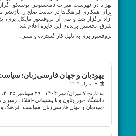
بهزاد در فهرست میراث نامحسوس یونسکو، گزارش
آزاد برگزار شد و طی آن پروفسور مایکل بری، پ
شرق، نخستین برنده‌ی این جایزه اعلام شد.
پروفسور بری به دلیل کار گسترده و منس...
یهودیان و جهان فارسی‌زبان: سیاست
۰۷ میزان ۱۴۰۴
به 
دانشگاه جورج‌تاون و با پشتیبانی «ائتلاف رهبری 
«یهودیان و جهان فارسی‌زبان: سیاست، فرهنگ و پی