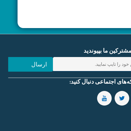
ترکین ما بپیوندید
ارسال
ه‌های اجتماعی دنبال کنید:
SUBSCRIBE TO OUR YOUTUBE CHANNEL
FOLLOW US ON TWITTER
FOLLOW US ON FAC