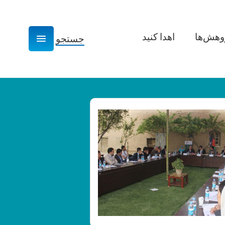
وهش­‌ها
اهدا کنید
جستجو
Show navigation