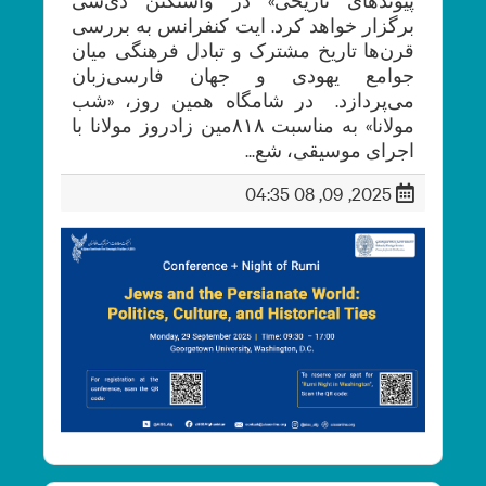
برگزار خواهد کرد. ایت کنفرانس به بررسی
قرن‌ها تاریخ مشترک و تبادل فرهنگی میان
جوامع یهودی و جهان فارسی‌زبان
می‌پردازد. در شامگاه همین روز، «شب
مولانا» به مناسبت ۸۱۸مین زادروز مولانا با
اجرای موسیقی، شع...
2025, 09, 08 04:35