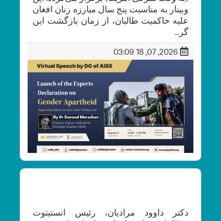
وبینار به مناسبت پنج سال مبارزه زنان افغان
علیه حاکمیت طالبان، از زمان بازگشت این
گر...
2026, 07, 18 03:09
Afghanistan under the Taliban, five years on:
an assessment
دکتر داوود مرادیان، رئیس انستیتوت