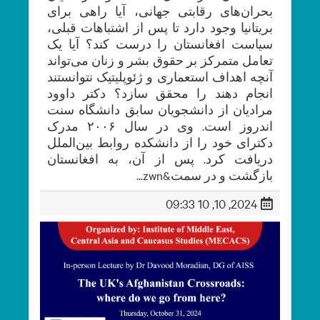
بحران‌های رقابتی جهانی، آیا راهی برای
بریتانیا وجود دارد تا پس از اشتباهات قبلی،
سیاست افغانستان را درست کند؟ آیا یک
تعامل متمرکز بر حقوق بشر و زنان می‌تواند
آنچه اهداف استعماری و ژئوپلیتیک نتوانستند
انجام دهند را محقق سازد؟ دکتر داوود
مرادیان از دانشجویان سابق دانشگاه سنت
اندروز است. وی در سال ۲۰۰۶ مدرک
دکترای خود را از دانشکده روابط بین‌الملل
دریافت کرد. پس از آن، به افغانستان
بازگشت و در سمت&zwn...
2024, 10, 10 09:33