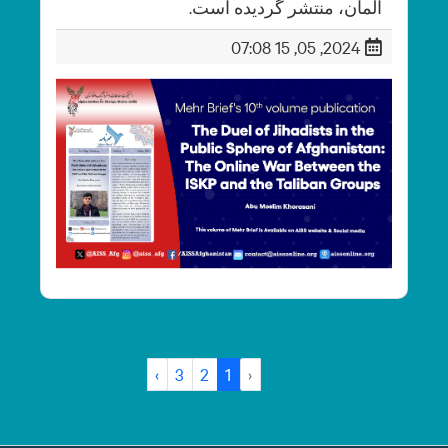
آلمان، منتشر گردیده است.
2024, 05, 15 07:08
›
3
2
1
‹