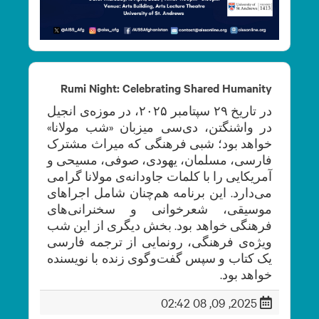
Rumi Night: Celebrating Shared Humanity
در تاریخ ۲۹ سپتامبر ۲۰۲۵، در موزه‌ی انجیل
در واشنگتن، دی‌سی میزبان «شب مولانا»
خواهد بود؛ شبی فرهنگی که میراث مشترک
فارسی، مسلمان، یهودی، صوفی، مسیحی و
آمریکایی را با کلمات جاودانه‌ی مولانا گرامی
می‌دارد. این برنامه هم‌چنان شامل اجراهای
موسیقی، شعرخوانی و سخنرانی‌های
فرهنگی خواهد بود. بخش دیگری از این شب‌
ویژه‌ی فرهنگی، رونمایی از ترجمه فارسی
یک کتاب و سپس گفت‌وگوی زنده با نویسنده
خواهد بود.
2025, 09, 08 02:42