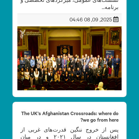
برنامه‌‌...
2025, 09, 08 04:46
The UK's Afghanistan Crossroads: where do
we go from here?
پس از خروج ننگین قدرت‌های غربی از
افغانستان در سال ۲۰۲۱ و در میان