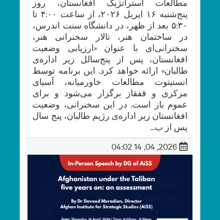
مطالعات استراتژیک افغانستان، روز
پنج‌شنبه ۱۶ اپریل ۲۰۲۶، از ساعت ۴:۰۰ تا
۵:۳۰ بعد از ظهر، در دانشگاه سنت اندرس،
در ساختمان هنر، تالار سخنرانی هنر،
سخنرانی‌ای با عنوان «ارزیابی وضعیت
افغانستان، پس از پنج‌سالل زیر اداره‌ی
طالبان» ارائه خواهد کرد. این برنامه توسط
انستیتوت مطالعات خاورمیانه، آسیای
مرکزی و قفقاز برگزار می‌شود و برای
عموم باز است. در این سخنرانی، وضعیت
افغانستان زیر اداره‌ی رژیم طالبان، پنج سال
پس از ب...
2026, 04, 14 04:02