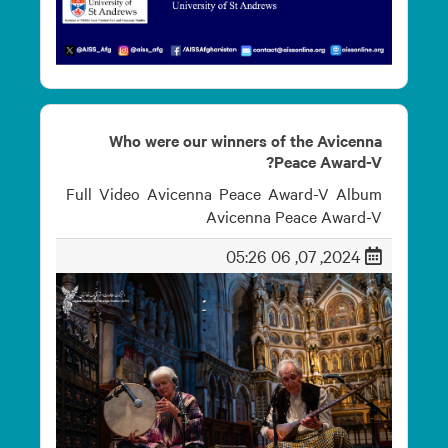
Who were our winners of the Avicenna
Peace Award-V?
Full Video Avicenna Peace Award-V Album
Avicenna Peace Award-V
2024, 07, 06 05:26