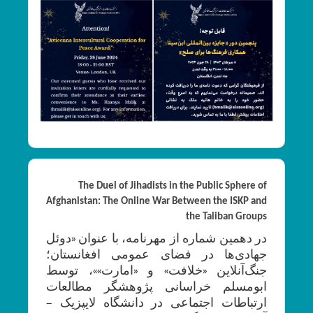
The Duel of Jihadists in the Public Sphere of
Afghanistan: The Online War Between the ISKP and
the Taliban Groups
در دهمین شماره از مهرنامه، با عنوان «دوئل
جهادی‌ها در فضای عمومی افغانستان؛
جنگ‌آنلاین «خلافت»‌ و «امارت»»، توسط
ابومسلم خراسانی پژوهشگر مطالعات
ارتباطات اجتماعی در دانشگاه لایپزیک –