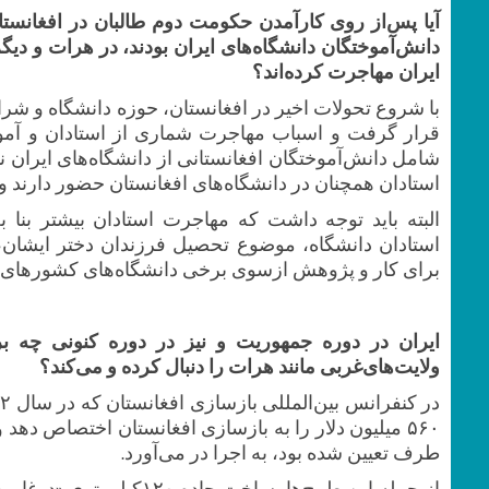
آیا پس‌از روی کارآمدن حکومت دوم طالبان در افغانستان
دانش‌آموختگان دانشگاه‌های ایران بودند، در هرات و دیگر 
ایران مهاجرت کرده‌اند؟
با شروع تحولات ‌اخیر در افغانستان، حوزه دانشگاه و شرا
قرار گرفت و اسباب مهاجرت شماری ‌از استادان و آمو
شامل دانش‌آموختگان افغانستانی از دانشگاه‌های ایران نیز
استادان همچنان در دانشگاه‌های افغانستان حضور دارند و 
البته باید توجه‌ داشت که مهاجرت استادان بیشتر بنا
استادان دانشگاه، موضوع تحصیل فرزندان دختر ایشان،
برای کار و پژوهش ازسوی برخی دانشگاه‌های کشورهای‌‌غ
ایران در دوره جمهوریت و نیز در دوره کنونی چه برنا
ولایت‌های‌غربی مانند هرات را دنبال کرده و می‌کند؟
۵۶۰ میلیون‌ دلار را به بازسازی افغانستان اختصاص دهد
طرف تعیین شده بود، به اجرا در می‌آورد.