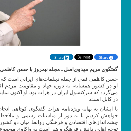
Share
Share
گفتگوی مریم مهدوی‌اصل ـ مجله نیمروز با حسن کاظمی 
حسن کاظمی قمی از جمله دیپلمات‌های ایرانی است که تج
او در کشور همسایه، به دوره‌ جهاد و مقاومت مردم اف
می‌گردد که سرکنسول ایران در هرات بود. او اکنون نماین
در کابل است.
خواهش کردیم تا به دور از مناسبات رسمی و ملاحظات 
چشم‌اندازهای اقتصادی و فرهنگی روابط میان دو کشور نظر
توجه اهالی دانش، فرهنگ و هنر است به واکاوی موضوع بپرد