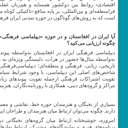
اقتصادی» روابط بین ‌دوکشور همسایه و هم‌زبان غفل
است که به روش‌های گوناگون در حوزه تمدنی ایران فرهنگی
آیا ایران در افغانستان و در حوزه «دیپلماسی فرهنگ
چگونه ارزیابی می‌کنید؟
دیپلماسی ‌فرهنگی ایران در افغانستان به‌واسطه پیون
به‌واسطه سال‌ها حضور در هرات، دلبستگی ویژه‌ای به مر
تاریخی، زبانی، فرهنگی و منطقه‌ای؛ دیپلماسی‌فرهن
شاخص‌های اصلی این دیپلماسی، با وجود شرایط سیاس
تقویت اشتراکات فرهنگی ازجمله تقویت پیوندهای زبانی
مراکز و گروه‌های دینی، همکاری با روزنامه‌نگاران، هنرمن
بسیاری ‌از نخبگان و هنرمندان حوزه خط، نقاشی و معم
دارند. چگونه می‌توان ارتباط میان هنرمندان و طراحان ایر
امروزه، خوشبختانه ارتباط میان گروه‌های ‌نخبگانی 
برنامه‌های هنری و نمایشگاه‌های مشترک، ارتباط نهاده