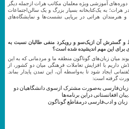
دوره‌های آموزشی ویژه معلمان‌ مکاتب هرات ازجمله ‌دیگر
 هرات؛ به یک‌کتابخانه بسیار بزرگ و یک‌ سالن‌اجتماعات
 و هنرمندان هراتی در برپایی نشست‌ها و نمایشگاه‌های
 و گسترش آن از‌یک‌سو و رویکرد منفی طالبان نسبت به
دی برای این مهم اندیشیده شده است؟
وند میان زبان‌های گوناگون منطقه ما و مردمانی که به این
لاش داریم با افزایش تعاملات‌ فرهنگی میان دو کشور، از
نی ایجاد شود تا به‌واسطه آن، این تمدن ‌پایدار بماند.
صورت گرفته است:
 زبان‌فارسی به‌صورت مشترک ازسوی دانشگاهیان دو
ان افغانستانی دراین برنامه‌ها
 زبان و ادب‌فارسی درمقاطع گوناگون