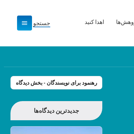
وهش­‌ها
اهدا کنید
جستجو
Show navigation
رهنمود برای نویسندگان - بخش دیدگاه
جدیدترین دیدگاه‌ها