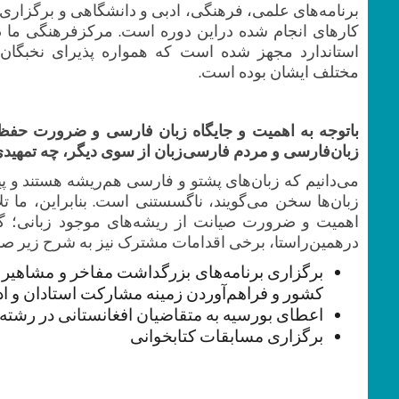
برنامه‌های علمی، فرهنگی، ادبی و دانشگاهی و برگزاری 
کارهای انجام شده دراین دوره است. مرکزفرهنگی‌ ما در
استاندارد مجهز‌ شده‌ است که همواره پذیرای نخبگان
مختلف ایشان بوده است.
باتوجه به اهمیت و جایگاه زبان‌ فارسی و ضرورت حفظ
زبان‌فارسی و مردم فارسی‌زبان از سوی‌ دیگر، چه تمهی
می‌دانیم که زبان‌های پشتو و فارسی هم‌ریشه هستند و پی
زبان‌ها سخن می‌گویند، ناگسستنی است. بنابراین، ما ت
اهمیت و ضرورت صیانت از ریشه‌های موجود زبانی؛ گفتما
درهمین‌راستا، برخی اقدامات مشترک نیز به شرح زیر 
برگزاری برنامه‌های بزرگداشت مفاخر و مشاهیر
کشور و فراهم‌آوردن زمینه مشارکت استادان و ادیب
اعطای بورسیه به متقاضیان افغانستانی در رشته
برگزاری مسابقات کتابخوانی