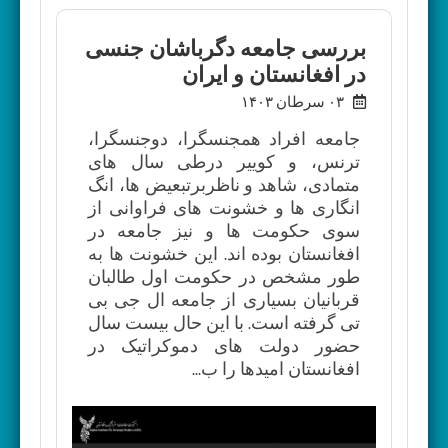
بررسی جامعه دگرباشان جنسی
در افغانستان و ایران
۰۳ سرطان ۱۴۰۳
جامعه افراد همجنسگرا، دوجنسگرا،
ترنس، و کوییر درطی سال های
متمادی، شاهد و ناظربرتبعیض ها، انگ
انگاری ها و خشونت های فراوانی از
سوی حکومت ها و نیز جامعه در
افغانستان بوده اند. این خشونت ها به
طور مشخص در حکومت اول طالبان
قربانیان بسیاری از جامعه ال جی بی
تی گرفته است. با این حال بیست سال
حضور دولت های دموکراتیک در
افغانستان امیدها را ب...