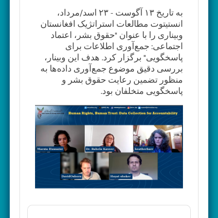
به تاریخ ۱۳ آگوست - ۲۳ اسد/مرداد،
انستیتوت مطالعات استراتژیک افغانستان
وبیناری را با عنوان "حقوق بشر، اعتماد
اجتماعی: جمع‌آوری اطلاعات برای
پاسخگویی" برگزار کرد. هدف این وبینار،
بررسی دقیق موضوع جمع‌آوری داده‌ها به
منظور تضمین رعایت حقوق بشر و
پاسخگویی متخلفان بود.