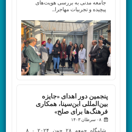
جامعه مدنی به بررسی هویت‌های
پیچیده و تجربیات مهاجرا...
پنجمین دور اهدای «جایزه
بین‌المللی ابن‌سینا، همکاری
فرهنگ‌ها برای صلح»
۰۸ سرطان ۱۴۰۳
شامگاه جمعه ۲۸ جون ۲۰۲۴ - ۸