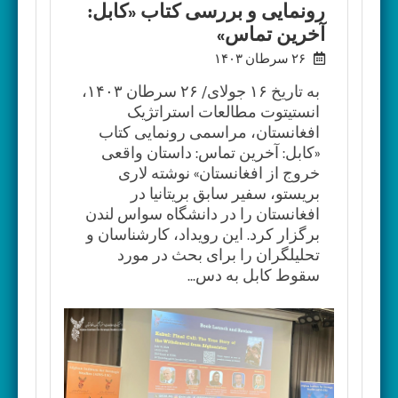
رونمایی و بررسی کتاب «کابل:
آخرین تماس»
۲۶ سرطان ۱۴۰۳
به تاریخ ۱۶ جولای/ ۲۶ سرطان ۱۴۰۳،
انستیتوت مطالعات استراتژیک
افغانستان، مراسمی رونمایی کتاب
«کابل: آخرین تماس: داستان واقعی
خروج از افغانستان» نوشته لاری
بریستو، سفیر سابق بریتانیا در
افغانستان را در دانشگاه سواس لندن
برگزار کرد. این رویداد، کارشناسان و
تحلیلگران را برای بحث در مورد
سقوط کابل به دس...