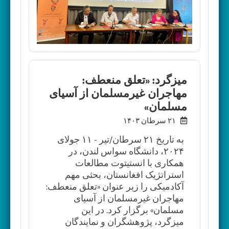
میزگرد: «تعلق منعطف:
مهاجران غیرمسلمان از آسیای
مسلمان»
۲۱ سرطان ۱۴۰۳
به تاریخ ۲۱ سرطان/تیر - ۱۱ جولای
۲۰۲۴، دانشگاه سواس لندن، در
همکاری با انستیتوت مطالعات
استراتژیک افغانستان، بحثی مهم
آکادمیکی را زیر عنوان «تعلق منعطف:
مهاجران غیرمسلمان از آسیای
مسلمان» برگزار کرد. در این
میزگرد، پژوهشگران و نمایندگان